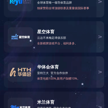
可能是链接有误，或者页面已被移除。您可以：
返回首页
返回上一页